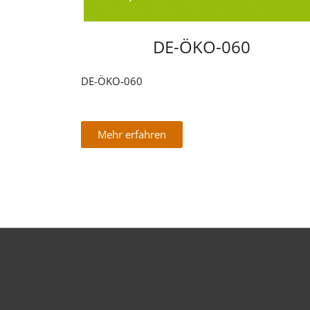
DE-ÖKO-060
DE-ÖKO-060
Mehr erfahren