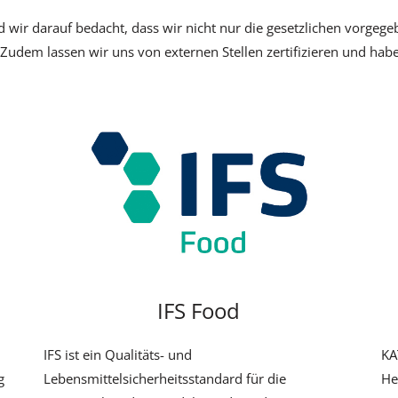
d wir darauf bedacht, dass wir nicht nur die gesetzlichen vorgege
 Zudem lassen wir uns von externen Stellen zertifizieren und haben
IFS Food
IFS ist ein Qualitäts- und
KA
g
Lebensmittelsicherheitsstandard für die
He