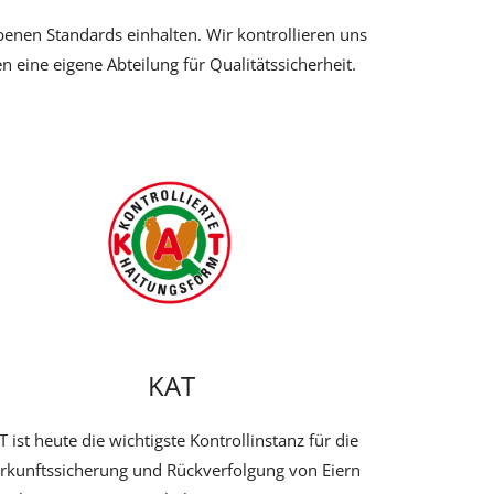
benen Standards einhalten. Wir kontrollieren uns
 eine eigene Abteilung für Qualitätssicherheit.
KAT
T ist heute die wichtigste Kontrollinstanz für die
rkunftssicherung und Rückverfolgung von Eiern