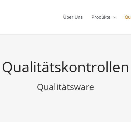
Über Uns
Produkte
Qu
Qualitätskontrollen
Qualitätsware