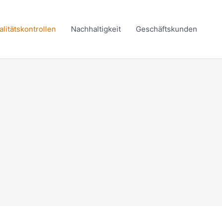
alitätskontrollen
Nachhaltigkeit
Geschäftskunden