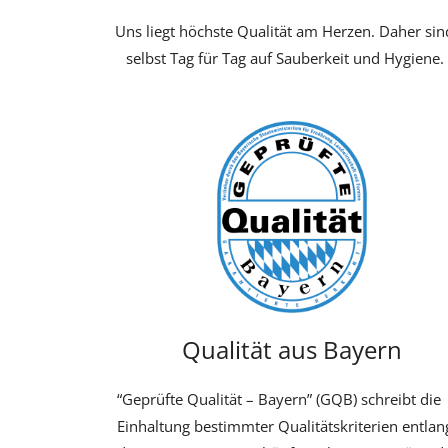
Uns liegt höchste Qualität am Herzen. Daher sin
selbst Tag für Tag auf Sauberkeit und Hygiene.
Qualität aus Bayern
“Geprüfte Qualität – Bayern” (GQB) schreibt die
Einhaltung bestimmter Qualitätskriterien entlan