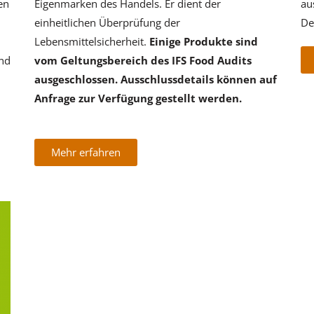
en
Eigenmarken des Handels. Er dient der
au
einheitlichen Überprüfung der
De
Lebensmittelsicherheit.
Einige Produkte sind
ind
vom Geltungsbereich des IFS Food Audits
ausgeschlossen. Ausschlussdetails können auf
Anfrage zur Verfügung gestellt werden.
Mehr erfahren